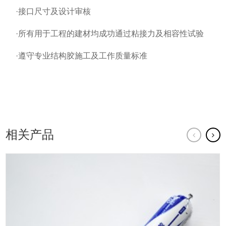
·接口尺寸及设计审核
·所有用于工程的建材均成功通过粘接力及相容性试验
·遵守专业结构胶施工及工作质量标准
相关产品