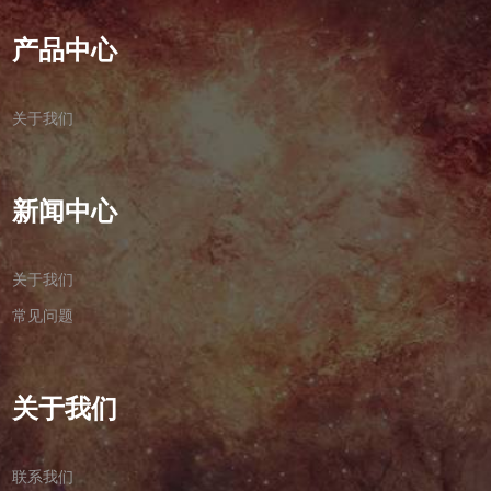
产品中心
关于我们
新闻中心
关于我们
常见问题
关于我们
联系我们