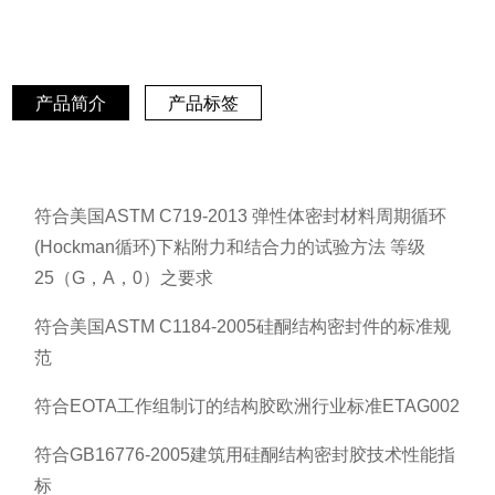
产品简介
产品标签
符合美国ASTM C719-2013 弹性体密封材料周期循环
(Hockman循环)下粘附力和结合力的试验方法 等级
25（G，A，0）之要求
符合美国ASTM C1184-2005硅酮结构密封件的标准规
范
符合EOTA工作组制订的结构胶欧洲行业标准ETAG002
符合GB16776-2005建筑用硅酮结构密封胶技术性能指
标