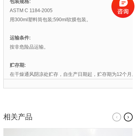
包装规格:
ASTM C 1184-2005
用300ml塑料筒包装;590ml软膜包装。
运输条件:
按非危险品运输。
贮存期:
在干燥通风阴凉处贮存，自生产日期起，贮存期为12个月
相关产品