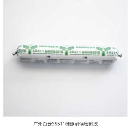
广州白云SS511硅酮耐候密封胶