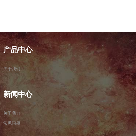
产品中心
关于我们
新闻中心
关于我们
常见问题