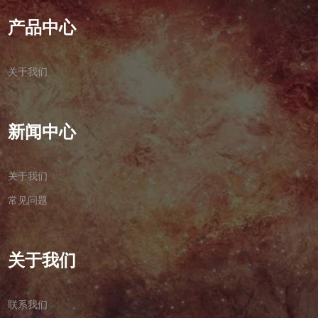
产品中心
关于我们
新闻中心
关于我们
常见问题
关于我们
联系我们