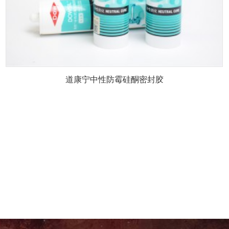
道康宁中性防霉硅酮密封胶