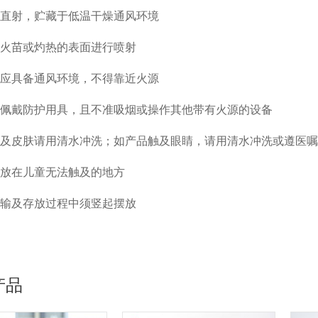
直射，贮藏于低温干燥通风环境
火苗或灼热的表面进行喷射
应具备通风环境，不得靠近火源
佩戴防护用具，且不准吸烟或操作其他带有火源的设备
及皮肤请用清水冲洗；如产品触及眼睛，请用清水冲洗或遵医嘱
放在儿童无法触及的地方
输及存放过程中须竖起摆放
产品