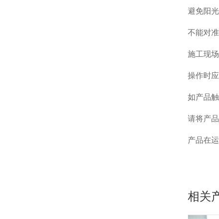
避免阳光
不能对准
施工现场
操作时应
如产品触
请将产品
产品在运
相关