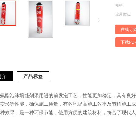
规格:
应用领域:
在线订
下载PD
简介
产品标签
氨酯泡沫填缝剂采用进的前发泡工艺，性能更加稳定，具有良好
变形等性能，确保施工质量，有效地提高施工效率及节约施工成
种效果，是一种环保节能﹑使用方便的建筑材料，符合了现代人