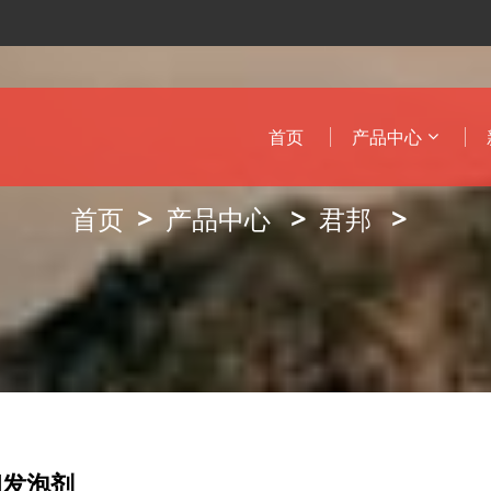
首页
产品中心
首页
产品中心
君邦
朗发泡剂