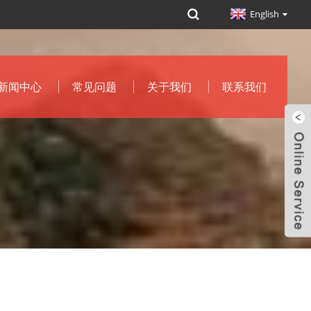
English
新闻中心
常见问题
关于我们
联系我们