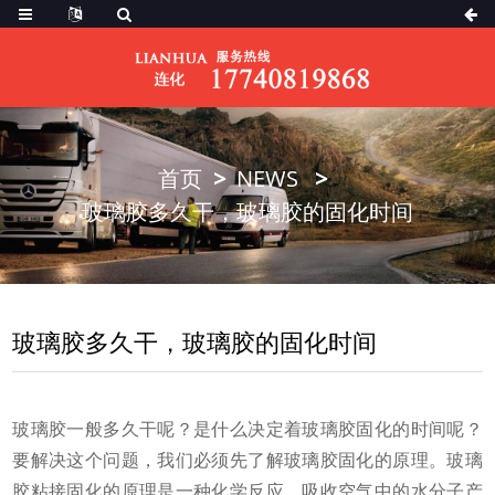
首页
NEWS
玻璃胶多久干，玻璃胶的固化时间
玻璃胶多久干，玻璃胶的固化时间
玻璃胶一般多久干呢？是什么决定着玻璃胶固化的时间呢？
要解决这个问题，我们必须先了解玻璃胶固化的原理。玻璃
胶粘接固化的原理是一种化学反应，吸收空气中的水分子产