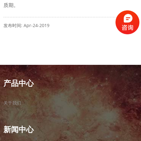
质期。
发布时间: Apr-24-2019
产品中心
关于我们
新闻中心