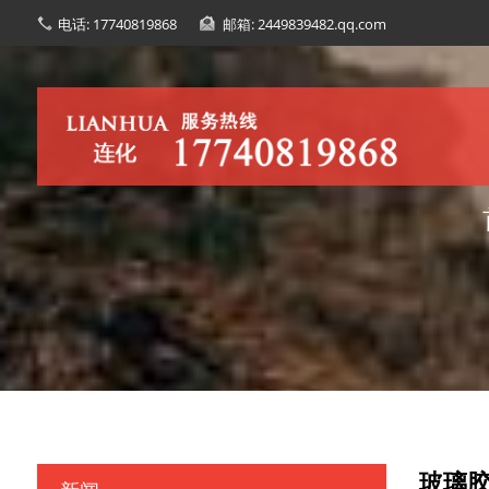
电话: 17740819868
邮箱: 2449839482.qq.com
玻璃