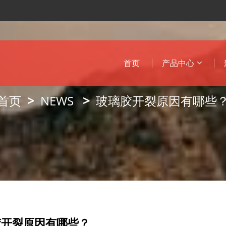
首页
产品中心
首页
NEWS
玻璃胶开裂原因有哪些
胶开裂原因有哪些？