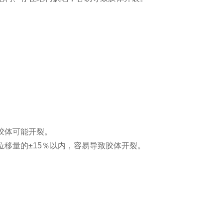
胶体可能开裂。
移量的±15％以内，容易导致胶体开裂。