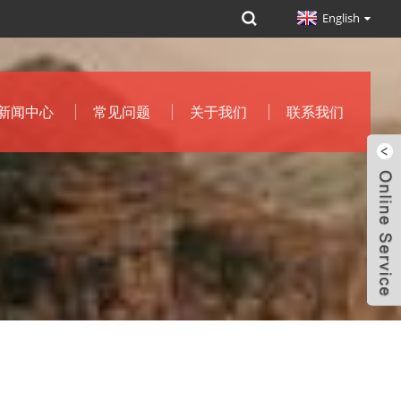
English
新闻中心
常见问题
关于我们
联系我们
？