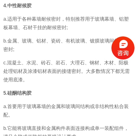
4.中性耐候胶
a.适用于各种幕墙耐候密封，特别推荐用于玻璃幕墙、铝塑
板幕墙、石材干挂的耐候密封;
b.金属、玻璃、铝材、瓷砖、有机玻璃、镀膜玻璃间的接缝
密封;
c.混凝土、水泥、砖石、岩石、大理石、钢材、木材、阳极
处理铝材及涂漆铝材表面的接缝密封。大多数情况下都无需
使用底漆。
5.硅酮结构胶
a.首要用于玻璃幕墙的金属和玻璃间结构或非结构性粘合装
配。
b.它能将玻璃直接和金属构件表面连接构成单一装配组件，