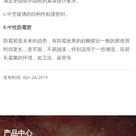
满足全隐或半隐框的幕墙设计要求。
c.中空玻璃的结构性粘接密封。
6.中性防霉胶
防霉胶是未来的趋势，有防霉效果的硅酮胶比一般的胶使用
时间更长，更牢固，不易脱落，特别适用于一些潮湿、容易
长霉菌的环境，如卫浴、厨房等
发布时间: Apr-24-2019
产品中心