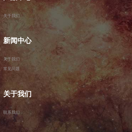
关于我们
新闻中心
关于我们
常见问题
关于我们
联系我们