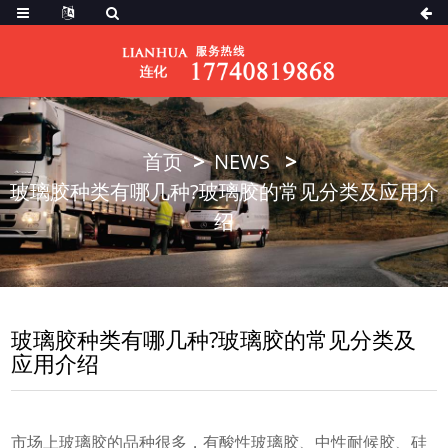
首页
NEWS
玻璃胶种类有哪几种?玻璃胶的常见分类及应用介
绍
玻璃胶种类有哪几种?玻璃胶的常见分类及
应用介绍
市场上玻璃胶的品种很多，有酸性玻璃胶、中性耐候胶、硅