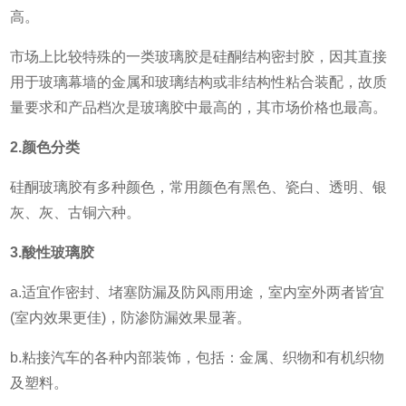
高。
市场上比较特殊的一类玻璃胶是硅酮结构密封胶，因其直接
用于玻璃幕墙的金属和玻璃结构或非结构性粘合装配，故质
量要求和产品档次是玻璃胶中最高的，其市场价格也最高。
2.颜色分类
硅酮玻璃胶有多种颜色，常用颜色有黑色、瓷白、透明、银
灰、灰、古铜六种。
3.酸性玻璃胶
a.适宜作密封、堵塞防漏及防风雨用途，室内室外两者皆宜
(室内效果更佳)，防渗防漏效果显著。
b.粘接汽车的各种内部装饰，包括：金属、织物和有机织物
及塑料。