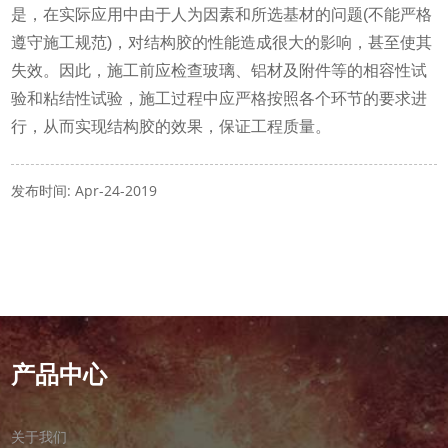
是，在实际应用中由于人为因素和所选基材的问题(不能严格
遵守施工规范)，对结构胶的性能造成很大的影响，甚至使其
失效。因此，施工前应检查玻璃、铝材及附件等的相容性试
验和粘结性试验，施工过程中应严格按照各个环节的要求进
行，从而实现结构胶的效果，保证工程质量。
发布时间: Apr-24-2019
产品中心
关于我们