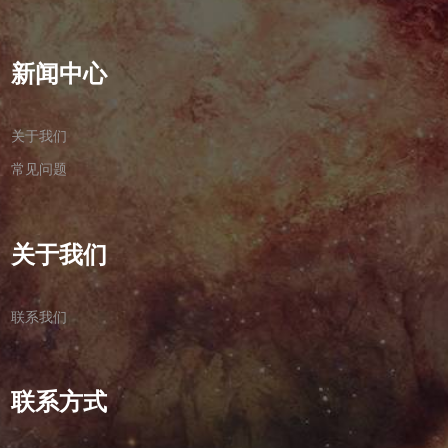
新闻中心
关于我们
常见问题
关于我们
联系我们
联系方式