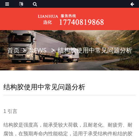
首页
NEWS
结构胶使用中常见问题分析
结构胶使用中常见问题分析
1 引言
结构胶是强度高，能承受较大荷载，且耐老化、耐疲劳、耐
腐蚀，在预期寿命内性能稳定，适用于承受结构件粘结的胶