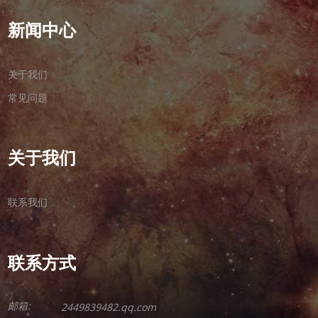
新闻中心
关于我们
常见问题
关于我们
联系我们
联系方式
邮箱:
2449839482.qq.com