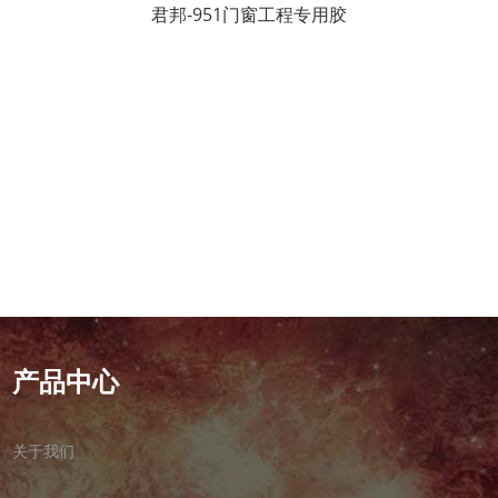
君邦-951门窗工程专用胶
产品中心
关于我们