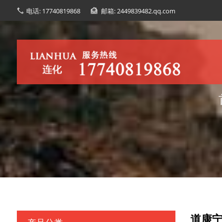
电话: 17740819868
邮箱: 2449839482.qq.com
道康