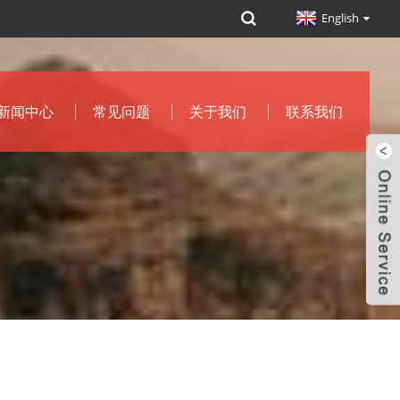
English
新闻中心
常见问题
关于我们
联系我们