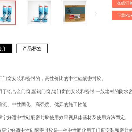
在线订
下载PD
简介
产品标签
于门窗安装和密封的，高性价比的中性硅酮密封胶。
用于铝合金门窗,塑钢门窗,钢门窗的安装和密封,一般建材的防水
垂流、中性固化、高强度、优异的施工性能
康宁好适中性硅酮密封胶使用效果视具体基材及使用方法而定。
.道康宁好适中性硅酮密封胶是一种中性固化用于门窗安装和密封