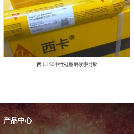
西卡150中性硅酮耐候密封胶
产品中心