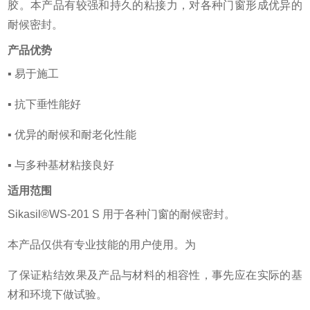
胶。本产品有较强和持久的粘接力，对各种门窗形成优异的
耐候密封。
产品优势
▪ 易于施工
▪ 抗下垂性能好
▪ 优异的耐候和耐老化性能
▪ 与多种基材粘接良好
适用范围
Sikasil®WS-201 S 用于各种门窗的耐候密封。
本产品仅供有专业技能的用户使用。为
了保证粘结效果及产品与材料的相容性，事先应在实际的基
材和环境下做试验。