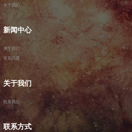
关于我们
新闻中心
关于我们
常见问题
关于我们
联系我们
联系方式