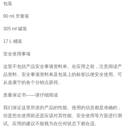
包装
90 ml 牙膏装
305 ml 罐装
17 L 桶装
安全使用事项
这里不包括产品安全事项资料单。在应用之前，注意阅读产
品资料、安全事项资料单及包装上的标签以便安全使用。可
从道康宁的各个分销点获得。
质量保证书——请仔细阅读
我们保证这里所述的产品的性能、使用的信息都是准确的，
但是您在使用前还是应该对其性能、安全使用等方面进行测
试。应用的建议不能视为在任何状态下都合适。