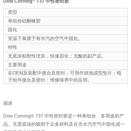
Dow Corning
737 中性密封胶
类型
单组份硅酮橡胶
固化
室温下暴露于有水汽的空气中固化。
特性
无底涂粘附性优良，快速固化；无酸的副产品。
主要用途
在OEM及装配中接合及密封；可用作就地成型垫片；电
子组件接合及密封；维修保养中的应用。
描述
Dow Corning® 737 中性密封胶是一种单组份、多用途的产
品。无需底涂的吸附于众多材料及在含水汽空气中固化成一