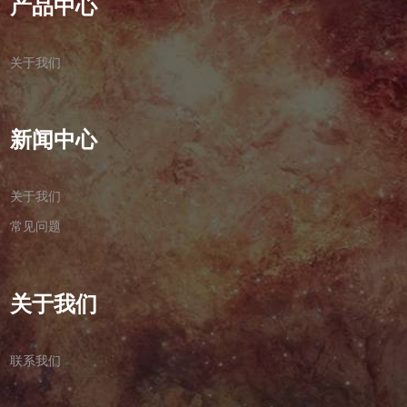
产品中心
关于我们
新闻中心
关于我们
常见问题
关于我们
联系我们