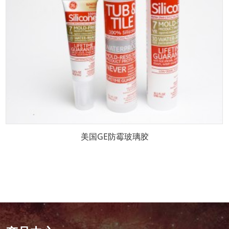
美国GE防霉玻璃胶