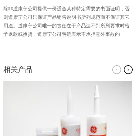
除非道康宁公司提供一份适合某种特定需要的书面证明，否
则道康宁公司只保证产品销售说明书所列规范而不保证其它
用途。道康宁公司唯一的责任在于产品达不到所列要求时给
予退款或换货，道康宁公司明确表示不承担意外事故的
相关产品