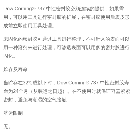
Dow Corning® 737 中性密封胶必须连续的提供，如果需
用，可以用工具进行密封胶的扩展，在密封胶使用后表皮形
成前立即使用工具处理。
未固化的密封胶可通过工具进行整理，不可针入的表面可以
用一种溶剂来进行处理，可渗透表面可以用多的密封胶进行
固化。
贮存及寿命
当贮存在32℃或以下时，Dow Corning® 737 中性密封胶寿
命为24个月（从装运之日起）。在不使用时就保证容器紧紧
密封，避免与潮湿的空气接触。
航运限制
无。