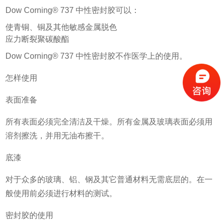
Dow Corning® 737 中性密封胶可以：
使青铜、铜及其他敏感金属脱色
应力断裂聚碳酸酯
Dow Corning® 737 中性密封胶不作医学上的使用。
怎样使用
表面准备
所有表面必须完全清洁及干燥。所有金属及玻璃表面必须用
溶剂擦洗，并用无油布擦干。
底漆
对于众多的玻璃、铝、钢及其它普通材料无需底层的。在一
般使用前必须进行材料的测试。
密封胶的使用