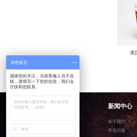
美
请您留言
感谢您的关注，当前客服人员不在
线，请填写一下您的信息，我们会
尽快和您联系。
产品中心
新闻中心
关于我们
关于我们
常见问题