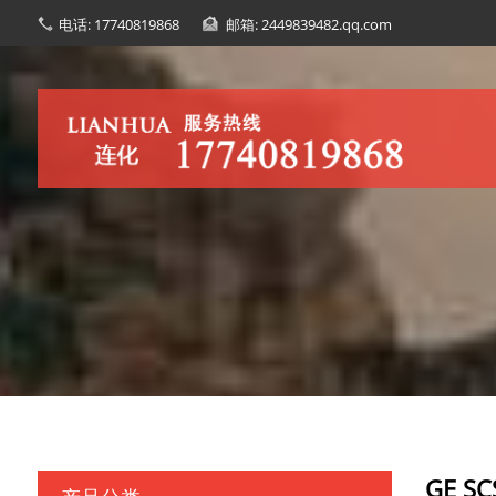
电话: 17740819868
邮箱: 2449839482.qq.com
GE 