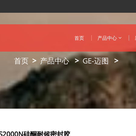
首页
产品中心
首页
产品中心
GE-迈图
SCS2000N硅酮耐候密封胶