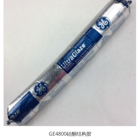
GE4800硅酮结构胶