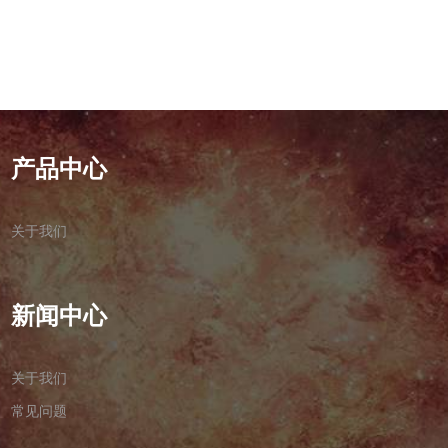
产品中心
关于我们
新闻中心
关于我们
常见问题