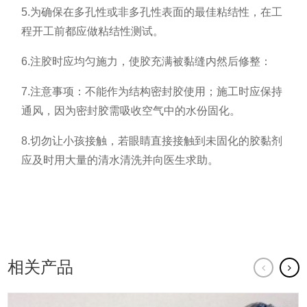
5.为确保在多孔性或非多孔性表面的最佳粘结性，在工
程开工前都应做粘结性测试。
6.注胶时应均匀施力，使胶充满被黏缝内然后修整：
7.注意事项：不能作为结构密封胶使用；施工时应保持
通风，因为密封胶需吸收空气中的水份固化。
8.切勿让小孩接触，若眼睛直接接触到未固化的胶黏剂
应及时用大量的清水清洗并向医生求助。
相关产品