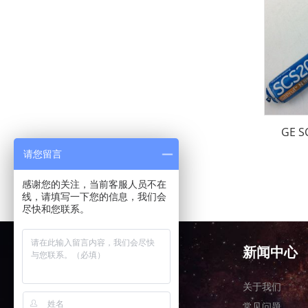
GE 
请您留言
感谢您的关注，当前客服人员不在
线，请填写一下您的信息，我们会
尽快和您联系。
产品中心
新闻中心
关于我们
关于我们
常见问题