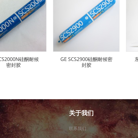
SCS2000N硅酮耐候
GE SCS2900硅酮耐候密
密封胶
封胶
关于我们
联系我们