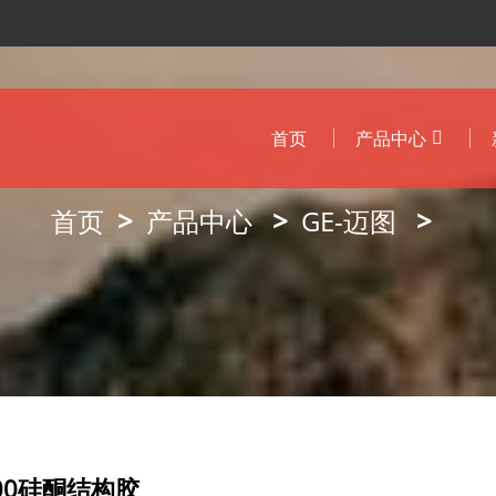
首页
产品中心
首页
产品中心
GE-迈图
800硅酮结构胶