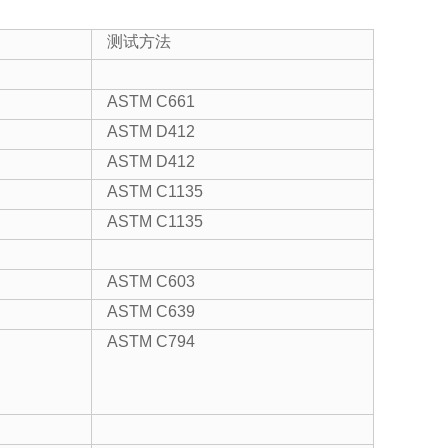
测试方法
ASTM C661
ASTM D412
ASTM D412
ASTM C1135
ASTM C1135
ASTM C603
ASTM C639
ASTM C794