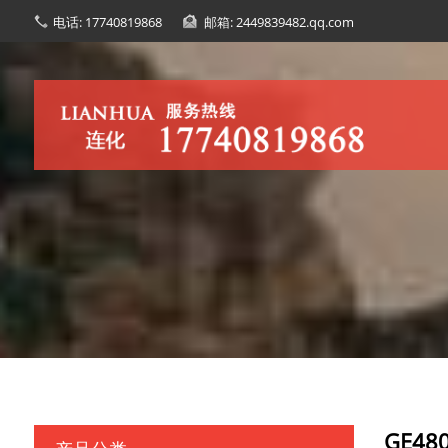
电话: 17740819868
邮箱: 2449839482.qq.com
GE4