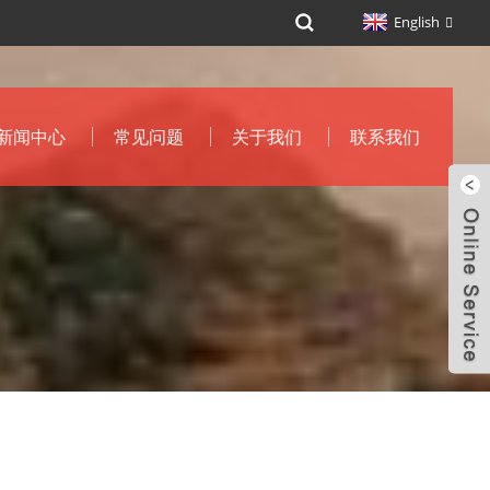
English
新闻中心
常见问题
关于我们
联系我们