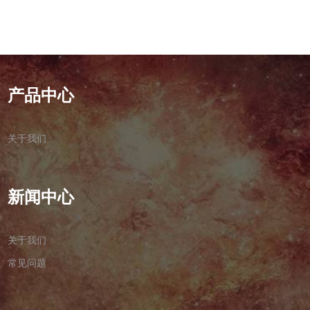
产品中心
关于我们
新闻中心
关于我们
常见问题