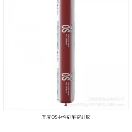
瓦克OS中性硅酮密封胶